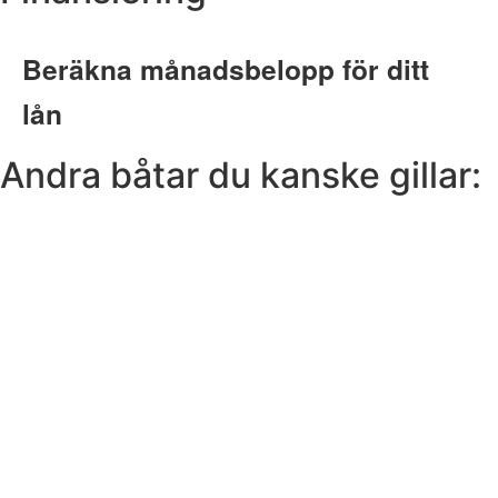
Andra båtar du kanske gillar: