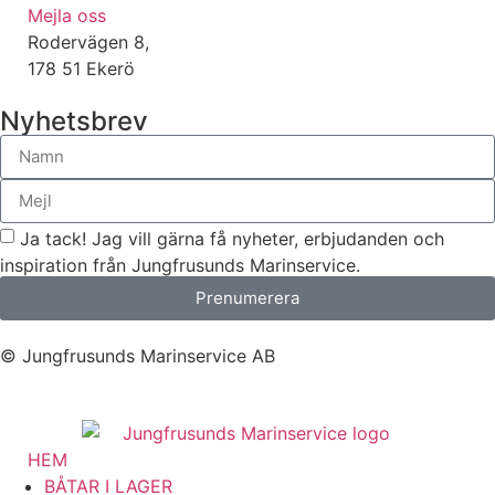
Mejla oss
Rodervägen 8,
178 51 Ekerö
Nyhetsbrev
Ja tack! Jag vill gärna få nyheter, erbjudanden och
inspiration från Jungfrusunds Marinservice.
Prenumerera
© Jungfrusunds Marinservice AB
HEM
BÅTAR I LAGER