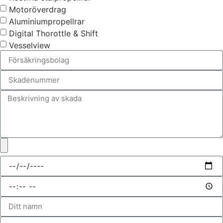
Motoröverdrag
Aluminiumpropellrar
Digital Thorottle & Shift
Vesselview