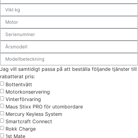
Jag vill samtidigt passa på att beställa följande tjänster till
rabatterat pris:
Bottentvätt
Motorkonservering
Vinterförvaring
Maus Stixx PRO för utombordare
Mercury Keyless System
Smartcraft Connect
Rokk Charge
1st Mate