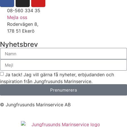
08-560 334 35
Mejla oss
Rodervägen 8,
178 51 Ekerö
Nyhetsbrev
Ja tack! Jag vill gärna få nyheter, erbjudanden och
inspiration från Jungfrusunds Marinservice.
Prenumerera
© Jungfrusunds Marinservice AB