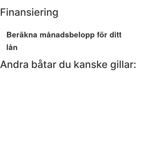
Finansiering
Andra båtar du kanske gillar: