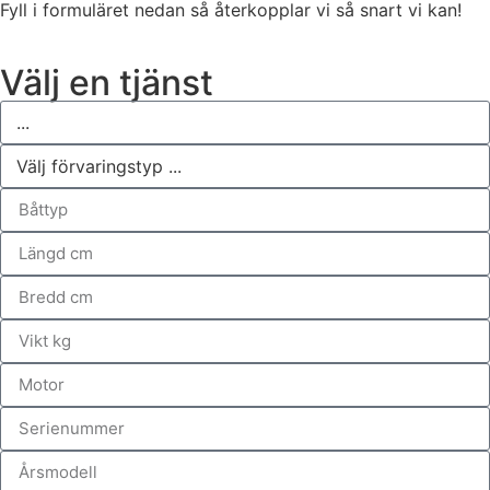
Fyll i formuläret nedan så återkopplar vi så snart vi kan!
Välj en tjänst