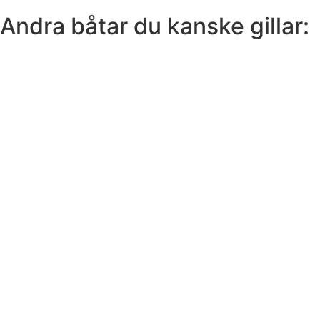
Andra båtar du kanske gillar: