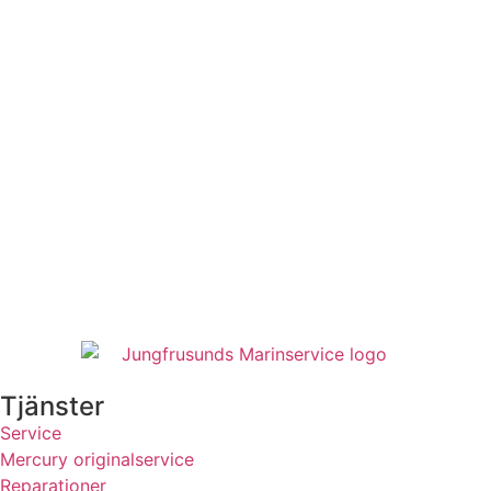
Tjänster
Service
Mercury originalservice
Reparationer