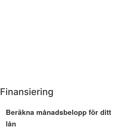
Finansiering