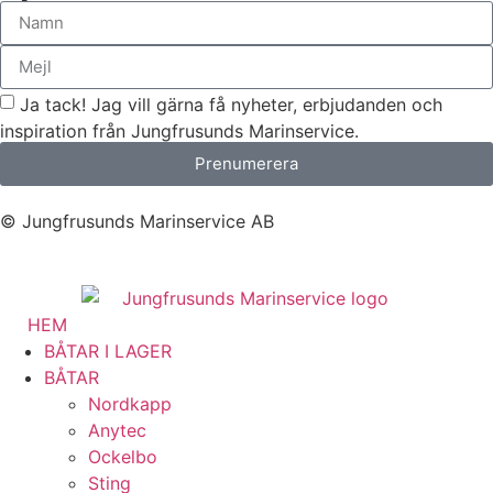
Ja tack! Jag vill gärna få nyheter, erbjudanden och
inspiration från Jungfrusunds Marinservice.
Prenumerera
© Jungfrusunds Marinservice AB
HEM
BÅTAR I LAGER
BÅTAR
Nordkapp
Anytec
Ockelbo
Sting