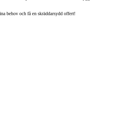
dina behov och få en skräddarsydd offert!