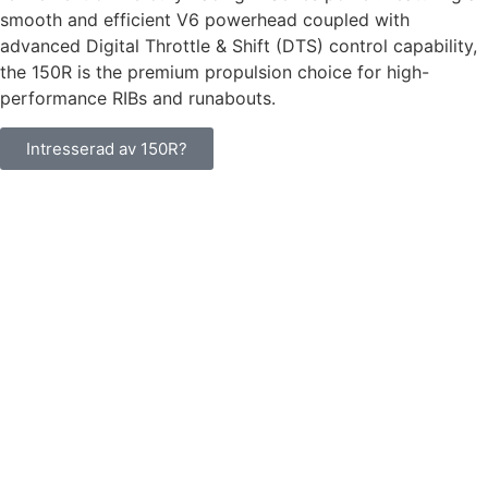
smooth and efficient V6 powerhead coupled with
advanced Digital Throttle & Shift (DTS) control capability,
the 150R is the premium propulsion choice for high-
performance RIBs and runabouts.
Intresserad av 150R?