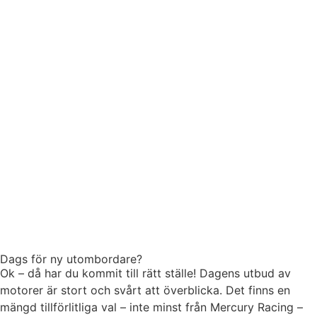
Dags för ny utombordare?
Ok – då har du kommit till rätt ställe! Dagens utbud av
motorer är stort och svårt att överblicka. Det finns en
mängd tillförlitliga val – inte minst från Mercury Racing –