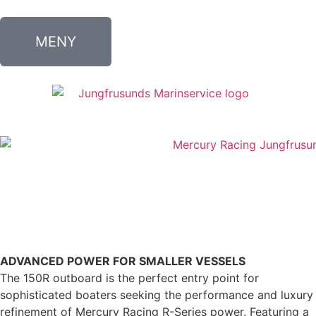
MENY
ADVANCED POWER FOR SMALLER VESSELS
The 150R outboard is the perfect entry point for
sophisticated boaters seeking the performance and luxury
refinement of Mercury Racing R-Series power. Featuring a