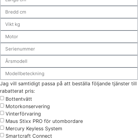
Jag vill samtidigt passa på att beställa följande tjänster till
rabatterat pris:
Bottentvätt
Motorkonservering
Vinterförvaring
Maus Stixx PRO för utombordare
Mercury Keyless System
Smartcraft Connect