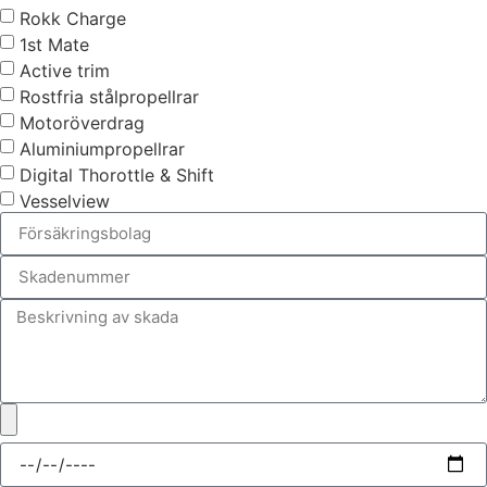
Rokk Charge
1st Mate
Active trim
Rostfria stålpropellrar
Motoröverdrag
Aluminiumpropellrar
Digital Thorottle & Shift
Vesselview