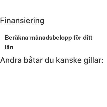
Finansiering
Andra båtar du kanske gillar: