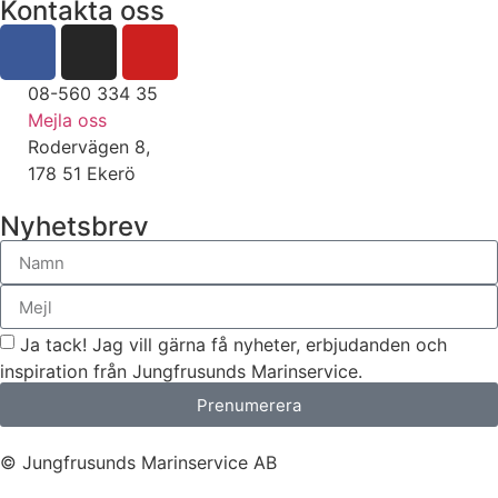
Kontakta oss
08-560 334 35
Mejla oss
Rodervägen 8,
178 51 Ekerö
Nyhetsbrev
Ja tack! Jag vill gärna få nyheter, erbjudanden och
inspiration från Jungfrusunds Marinservice.
Prenumerera
© Jungfrusunds Marinservice AB