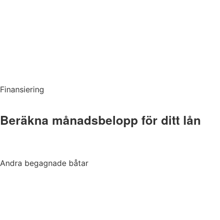
Finansiering
Andra begagnade båtar